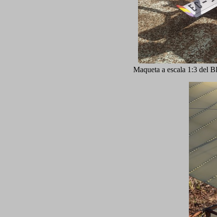
Maqueta a escala 1:3 del B