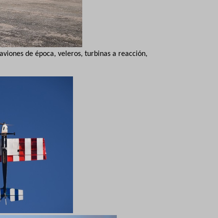
viones de época, veleros, turbinas a reacción,