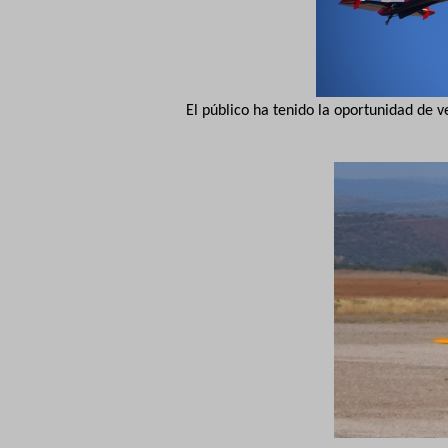
El público ha tenido la oportunidad de 